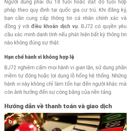
Người dùng phải đủ 18 tuổi hoặc đạt độ tuổi hợp
pháp theo quy định tại quốc gia cư trú. Khi đăng ký,
bạn cần cung cấp thông tin cá nhân chính xác và
đồng ý với
điều khoản dịch vụ
. BJ72 có quyền yêu
cầu xác minh danh tính nếu phát hiện bất kỳ thông tin
nào không đúng sự thật.
Hạn chế hành vi không hợp lệ
BJ72 nghiêm cấm mọi hành vi gian lận, sử dụng phần
mềm tự động hoặc lợi dụng lỗ hổng hệ thống. Những
hành vi này không chỉ làm tổn hại đến người khác mà
còn ảnh hưởng đến sự công bằng của nền tảng.
Hướng dẫn về thanh toán và giao dịch