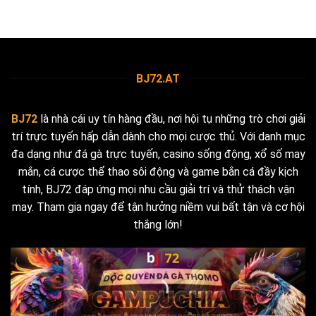
BJ72.AT
BJ72
là nhà cái uy tín hàng đầu, nơi hội tụ những trò chơi giải
trí trực tuyến hấp dẫn dành cho mọi cược thủ. Với danh mục
đa dạng như đá gà trực tuyến, casino sống động, xổ số may
mắn, cá cược thể thao sôi động và game bắn cá đầy kịch
tính, BJ72 đáp ứng mọi nhu cầu giải trí và thử thách vận
may. Tham gia ngay để tận hưởng niềm vui bất tận và cơ hội
thắng lớn!