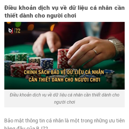
Điều khoản dịch vụ về dữ liệu cá nhân cần
thiết dành cho người chơi
Điều khoản dịch vụ về dữ liệu cá nhân cần thiết dành cho
người chơi
Bảo mật thông tin cá nhân là một trong những ưu tiên
hàng đầu của BJ72.