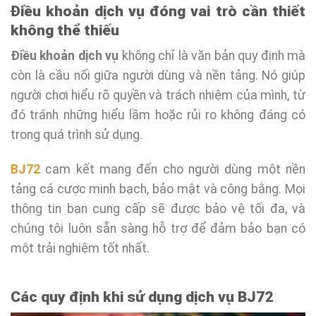
Điều khoản dịch vụ đóng vai trò cần thiết
không thể thiếu
Điều khoản dịch vụ
không chỉ là văn bản quy định mà
còn là cầu nối giữa người dùng và nền tảng. Nó giúp
người chơi hiểu rõ quyền và trách nhiệm của mình, từ
đó tránh những hiểu lầm hoặc rủi ro không đáng có
trong quá trình sử dụng.
BJ72
cam kết mang đến cho người dùng một nền
tảng cá cược minh bạch, bảo mật và công bằng. Mọi
thông tin bạn cung cấp sẽ được bảo vệ tối đa, và
chúng tôi luôn sẵn sàng hỗ trợ để đảm bảo bạn có
một trải nghiệm tốt nhất.
Các quy định khi sử dụng dịch vụ BJ72