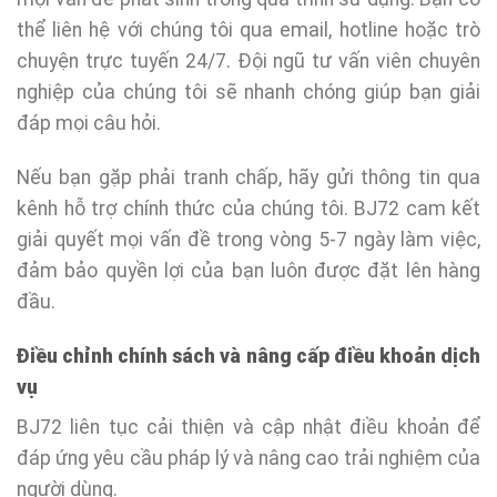
thể liên hệ với chúng tôi qua email, hotline hoặc trò
chuyện trực tuyến 24/7. Đội ngũ tư vấn viên chuyên
nghiệp của chúng tôi sẽ nhanh chóng giúp bạn giải
đáp mọi câu hỏi.
Nếu bạn gặp phải tranh chấp, hãy gửi thông tin qua
kênh hỗ trợ chính thức của chúng tôi. BJ72 cam kết
giải quyết mọi vấn đề trong vòng 5-7 ngày làm việc,
đảm bảo quyền lợi của bạn luôn được đặt lên hàng
đầu.
Điều chỉnh chính sách và nâng cấp điều khoản dịch
vụ
BJ72 liên tục cải thiện và cập nhật điều khoản để
đáp ứng yêu cầu pháp lý và nâng cao trải nghiệm của
người dùng.