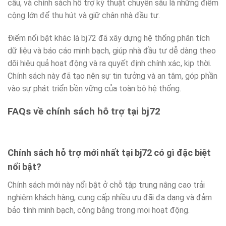
cầu, và chính sách hỗ trợ kỹ thuật chuyên sâu là những điểm
cộng lớn để thu hút và giữ chân nhà đầu tư.
Điểm nổi bật khác là bj72 đã xây dựng hệ thống phân tích
dữ liệu và báo cáo minh bạch, giúp nhà đầu tư dễ dàng theo
dõi hiệu quả hoạt động và ra quyết định chính xác, kịp thời.
Chính sách này đã tạo nên sự tin tưởng và an tâm, góp phần
vào sự phát triển bền vững của toàn bộ hệ thống.
FAQs về chính sách hỗ trợ tại bj72
Chính sách hỗ trợ mới nhất tại bj72 có gì đặc biệt
nổi bật?
Chính sách mới này nổi bật ở chỗ tập trung nâng cao trải
nghiệm khách hàng, cung cấp nhiều ưu đãi đa dạng và đảm
bảo tính minh bạch, công bằng trong mọi hoạt động.