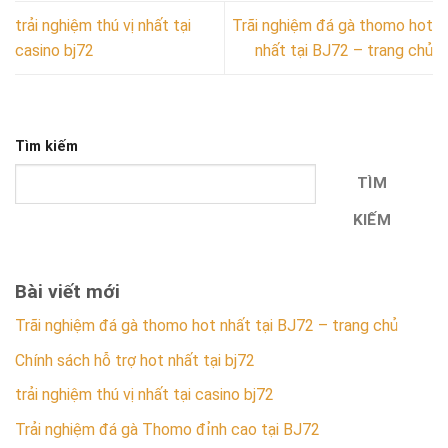
trải nghiệm thú vị nhất tại
Trãi nghiệm đá gà thomo hot
casino bj72
nhất tại BJ72 – trang chủ
Tìm kiếm
TÌM
KIẾM
Bài viết mới
Trãi nghiệm đá gà thomo hot nhất tại BJ72 – trang chủ
Chính sách hỗ trợ hot nhất tại bj72
trải nghiệm thú vị nhất tại casino bj72
Trải nghiệm đá gà Thomo đỉnh cao tại BJ72