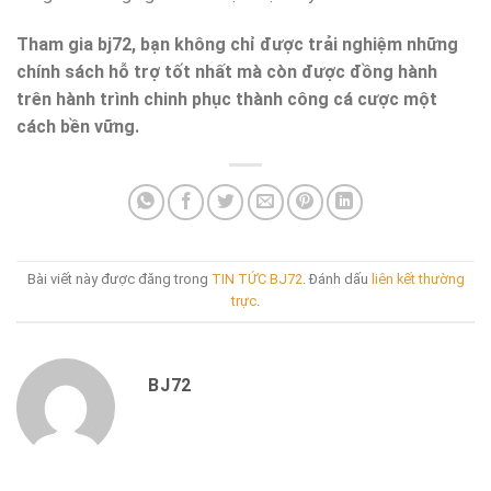
Tham gia bj72, bạn không chỉ được trải nghiệm những
chính sách hỗ trợ tốt nhất mà còn được đồng hành
trên hành trình chinh phục thành công cá cược một
cách bền vững.
Bài viết này được đăng trong
TIN TỨC BJ72
. Đánh dấu
liên kết thường
trực
.
BJ72