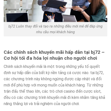
bj72 Luôn thay đổi và tạo ra những điều mới mẻ để đáp ứng
nhu cầu mọi khách hàng
Các chính sách khuyến mãi hấp dẫn tại bj72 –
Cơ hội tối đa hóa lợi nhuận cho người chơi
Chính sách khuyến mãi là một trong những yếu tố quyết
định sự hấp dẫn của bất kỳ nền tảng cá cược nào. tại bj72,
các chương trình này không ngừng được cập nhật và đổi
mới để phù hợp với mong muốn của khách hàng. Từ những
trận đấu thể thao lớn, các trò chơi casino đến cược slot,
đều có các chương trình khuyến mãi đi kèm nhằm tăng khả
năng thắng lợi và trải nghiệm của người chơi.