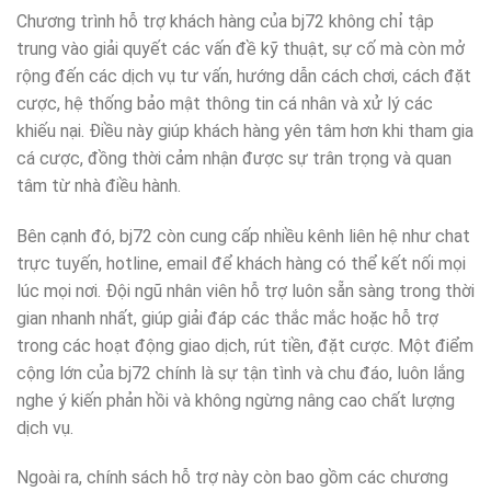
Chương trình hỗ trợ khách hàng của bj72 không chỉ tập
trung vào giải quyết các vấn đề kỹ thuật, sự cố mà còn mở
rộng đến các dịch vụ tư vấn, hướng dẫn cách chơi, cách đặt
cược, hệ thống bảo mật thông tin cá nhân và xử lý các
khiếu nại. Điều này giúp khách hàng yên tâm hơn khi tham gia
cá cược, đồng thời cảm nhận được sự trân trọng và quan
tâm từ nhà điều hành.
Bên cạnh đó, bj72 còn cung cấp nhiều kênh liên hệ như chat
trực tuyến, hotline, email để khách hàng có thể kết nối mọi
lúc mọi nơi. Đội ngũ nhân viên hỗ trợ luôn sẵn sàng trong thời
gian nhanh nhất, giúp giải đáp các thắc mắc hoặc hỗ trợ
trong các hoạt động giao dịch, rút tiền, đặt cược. Một điểm
cộng lớn của bj72 chính là sự tận tình và chu đáo, luôn lắng
nghe ý kiến phản hồi và không ngừng nâng cao chất lượng
dịch vụ.
Ngoài ra, chính sách hỗ trợ này còn bao gồm các chương