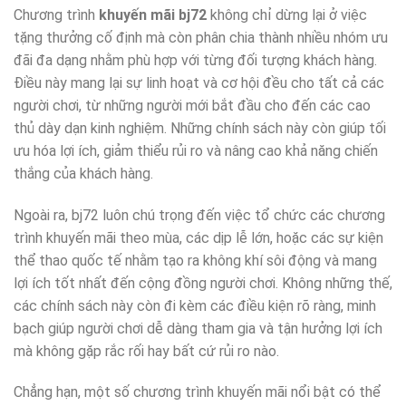
Chương trình
khuyến mãi bj72
không chỉ dừng lại ở việc
tặng thưởng cố định mà còn phân chia thành nhiều nhóm ưu
đãi đa dạng nhằm phù hợp với từng đối tượng khách hàng.
Điều này mang lại sự linh hoạt và cơ hội đều cho tất cả các
người chơi, từ những người mới bắt đầu cho đến các cao
thủ dày dạn kinh nghiệm. Những chính sách này còn giúp tối
ưu hóa lợi ích, giảm thiểu rủi ro và nâng cao khả năng chiến
thắng của khách hàng.
Ngoài ra, bj72 luôn chú trọng đến việc tổ chức các chương
trình khuyến mãi theo mùa, các dịp lễ lớn, hoặc các sự kiện
thể thao quốc tế nhằm tạo ra không khí sôi động và mang
lợi ích tốt nhất đến cộng đồng người chơi. Không những thế,
các chính sách này còn đi kèm các điều kiện rõ ràng, minh
bạch giúp người chơi dễ dàng tham gia và tận hưởng lợi ích
mà không gặp rắc rối hay bất cứ rủi ro nào.
Chẳng hạn, một số chương trình khuyến mãi nổi bật có thể