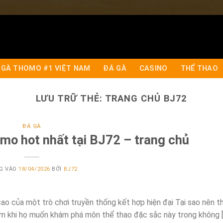
Á GÀ THOMO #1 VIỆT NAM
ĐÁ GÀ
CASINO
THỂ THAO
LƯU TRỮ THẺ:
TRANG CHỦ BJ72
ĐÁ GÀ
mo hot nhất tại BJ72 – trang chủ
G VÀO
18/04/2026
BỞI
BJ72
cao của một trò chơi truyền thống kết hợp hiện đại Tại sao nên t
tâm khi họ muốn khám phá môn thể thao đặc sắc này trong không 