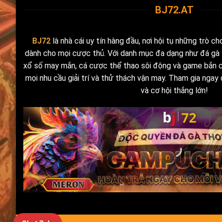
BJ72.AT
BJ72
là nhà cái uy tín hàng đầu, nơi hội tụ những trò chơ
dành cho mọi cược thủ. Với danh mục đa dạng như đá gà 
xổ số may mắn, cá cược thể thao sôi động và game bắn c
mọi nhu cầu giải trí và thử thách vận may. Tham gia ngay
và cơ hội thắng lớn!