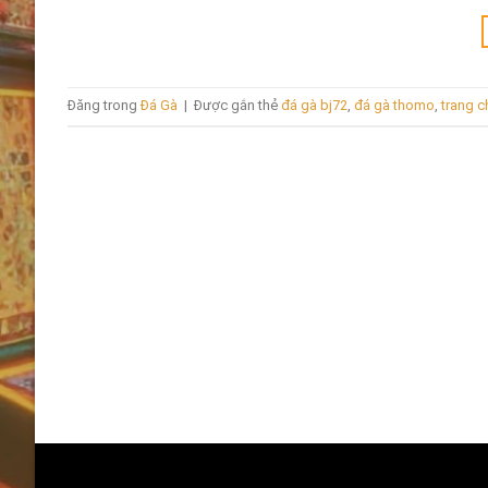
Đăng trong
Đá Gà
|
Được gắn thẻ
đá gà bj72
,
đá gà thomo
,
trang c