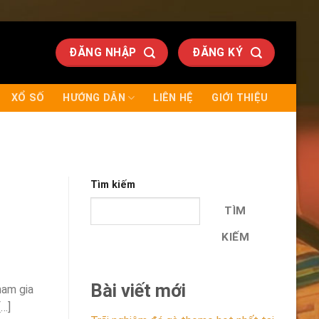
ĐĂNG NHẬP
ĐĂNG KÝ
XỔ SỐ
HƯỚNG DẪN
LIÊN HỆ
GIỚI THIỆU
Tìm kiếm
TÌM
KIẾM
Bài viết mới
ham gia
[…]