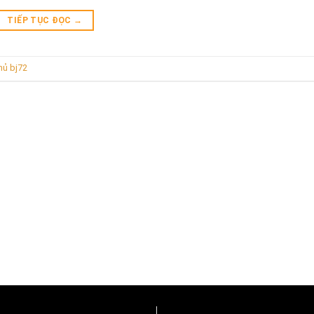
TIẾP TỤC ĐỌC
→
hủ bj72