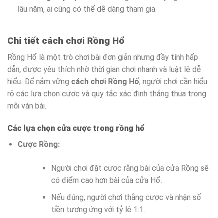
lâu năm, ai cũng có thể dễ dàng tham gia.
Chi tiết cách chơi Rồng Hổ
Rồng Hổ là một trò chơi bài đơn giản nhưng đầy tính hấp
dẫn, được yêu thích nhờ thời gian chơi nhanh và luật lệ dễ
hiểu. Để nắm vững
cách chơi Rồng Hổ
, người chơi cần hiểu
rõ các lựa chọn cược và quy tắc xác định thắng thua trong
mỗi ván bài.
Các lựa chọn cửa cược trong rồng hổ
Cược Rồng:
Người chơi đặt cược rằng bài của cửa Rồng sẽ
có điểm cao hơn bài của cửa Hổ.
Nếu đúng, người chơi thắng cược và nhận số
tiền tương ứng với tỷ lệ 1:1.