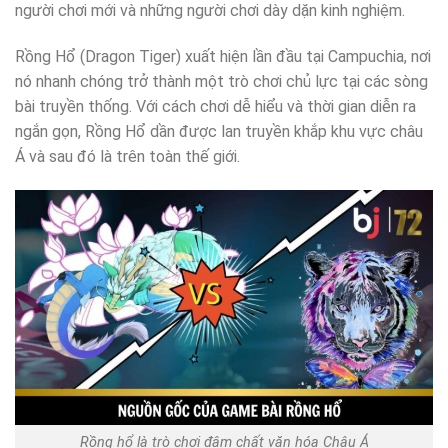
người chơi mới và những người chơi dày dặn kinh nghiệm.
Rồng Hổ (Dragon Tiger) xuất hiện lần đầu tại Campuchia, nơi
nó nhanh chóng trở thành một trò chơi chủ lực tại các sòng
bài truyền thống. Với cách chơi dễ hiểu và thời gian diễn ra
ngắn gọn, Rồng Hổ dần được lan truyền khắp khu vực châu
Á và sau đó là trên toàn thế giới.
Rồng hổ là trò chơi đậm chất văn hóa Châu Á