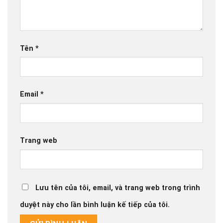
Tên
*
Email
*
Trang web
Lưu tên của tôi, email, và trang web trong trình
duyệt này cho lần bình luận kế tiếp của tôi.