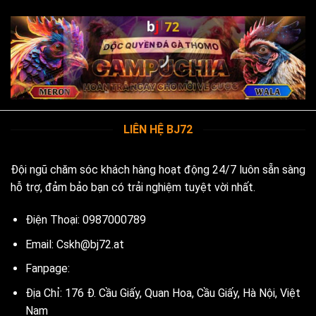
LIÊN HỆ BJ72
Đội ngũ chăm sóc khách hàng hoạt động 24/7 luôn sẵn sàng
hỗ trợ, đảm bảo bạn có trải nghiệm tuyệt vời nhất.
Điện Thoại:
0987000789
Email: Cskh@bj72.at
Fanpage:
Địa Chỉ:
176 Đ. Cầu Giấy, Quan Hoa, Cầu Giấy, Hà Nội, Việt
Nam