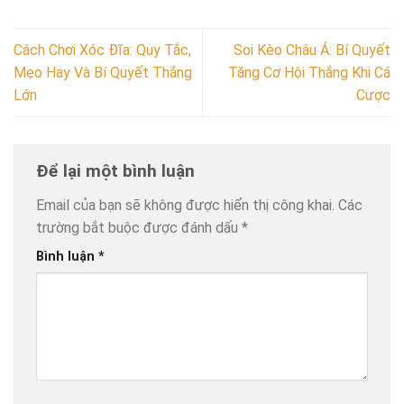
Cách Chơi Xóc Đĩa: Quy Tắc,
Soi Kèo Châu Á: Bí Quyết
Mẹo Hay Và Bí Quyết Thắng
Tăng Cơ Hội Thắng Khi Cá
Lớn
Cược
Để lại một bình luận
Email của bạn sẽ không được hiển thị công khai.
Các
trường bắt buộc được đánh dấu
*
Bình luận
*