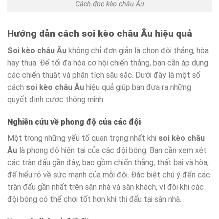
Cách đọc kèo châu Âu
Hướng dẫn cách soi kèo châu Âu hiệu quả
Soi kèo châu Âu
không chỉ đơn giản là chọn đội thắng, hòa
hay thua. Để tối đa hóa cơ hội chiến thắng, bạn cần áp dụng
các chiến thuật và phân tích sâu sắc. Dưới đây là một số
cách
soi kèo châu Âu
hiệu quả giúp bạn đưa ra những
quyết định cược thông minh:
Nghiên cứu về phong độ của các đội
Một trong những yếu tố quan trọng nhất khi
soi kèo châu
Âu
là phong độ hiện tại của các đội bóng. Bạn cần xem xét
các trận đấu gần đây, bao gồm chiến thắng, thất bại và hòa,
để hiểu rõ về sức mạnh của mỗi đội. Đặc biệt chú ý đến các
trận đấu gần nhất trên sân nhà và sân khách, vì đôi khi các
đội bóng có thể chơi tốt hơn khi thi đấu tại sân nhà.