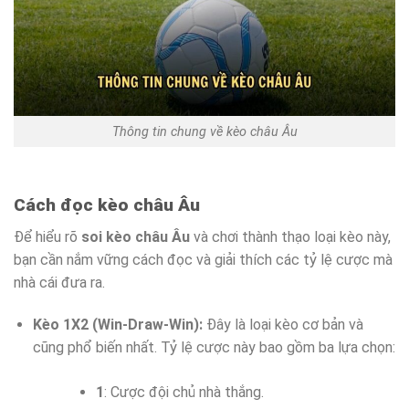
Thông tin chung về kèo châu Âu
Cách đọc kèo châu Âu
Để hiểu rõ
soi kèo châu Âu
và chơi thành thạo loại kèo này,
bạn cần nắm vững cách đọc và giải thích các tỷ lệ cược mà
nhà cái đưa ra.
Kèo 1X2 (Win-Draw-Win):
Đây là loại kèo cơ bản và
cũng phổ biến nhất. Tỷ lệ cược này bao gồm ba lựa chọn:
1
: Cược đội chủ nhà thắng.