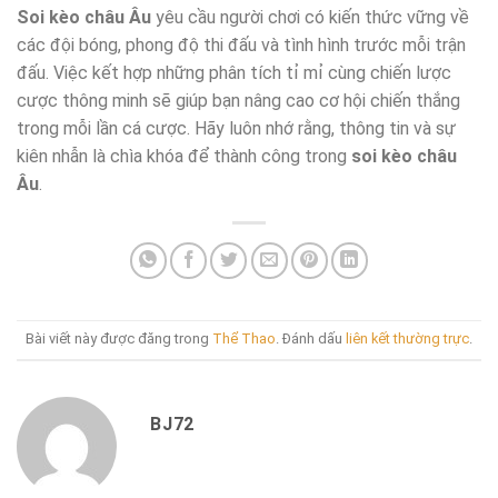
Soi kèo châu Âu
yêu cầu người chơi có kiến thức vững về
các đội bóng, phong độ thi đấu và tình hình trước mỗi trận
đấu. Việc kết hợp những phân tích tỉ mỉ cùng chiến lược
cược thông minh sẽ giúp bạn nâng cao cơ hội chiến thắng
trong mỗi lần cá cược. Hãy luôn nhớ rằng, thông tin và sự
kiên nhẫn là chìa khóa để thành công trong
soi kèo châu
Âu
.
Bài viết này được đăng trong
Thể Thao
. Đánh dấu
liên kết thường trực
.
BJ72