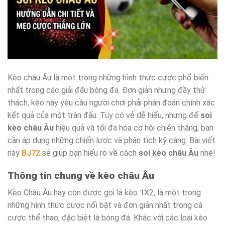
Kèo châu Âu là một trong những hình thức cược phổ biến
nhất trong các giải đấu bóng đá. Đơn giản nhưng đầy thử
thách, kèo này yêu cầu người chơi phải phán đoán chính xác
kết quả của một trận đấu. Tuy có vẻ dễ hiểu, nhưng để
soi
kèo châu Âu
hiệu quả và tối đa hóa cơ hội chiến thắng, bạn
cần áp dụng những chiến lược và phân tích kỹ càng. Bài viết
này
BJ72
sẽ giúp bạn hiểu rõ về cách
soi kèo châu Âu
nhé!
Thông tin chung về kèo châu Âu
Kèo Châu Âu hay còn được gọi là kèo 1X2, là một trong
những hình thức cược nổi bật và đơn giản nhất trong cá
cược thể thao, đặc biệt là bóng đá. Khác với các loại kèo