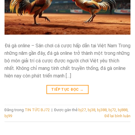
Đá gà online – Sân chơi cá cược hấp dẫn tại Việt Nam Trong
những năm gần đây, đá gà online trở thành một trong những
bộ môn giải trí cá cược được người chơi Việt yêu thích
nhất. Không chỉ mang tính chất truyền thống, đá gà online
hiện nay còn phát triển mạnh […]
TIẾP TỤC ĐỌC
→
Đăng trong
TIN TỨC BJ72
|
Được gắn thẻ
bj27
,
bj38
,
bj388
,
bj72
,
bj888
,
bj99
Để lại bình luận