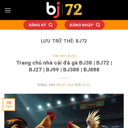
Bỏ
qua
nội
dung
ĐĂNG KÝ
ĐĂNG NHẬP
LƯU TRỮ THẺ:
BJ72
TIN TỨC BJ72
Trang chủ nhà cái đá gà BJ38 | BJ72 |
BJ27 | BJ99 | BJ388 | BJ888
ĐĂNG VÀO
08/07/2025
BỞI
BJ72
08
Th7