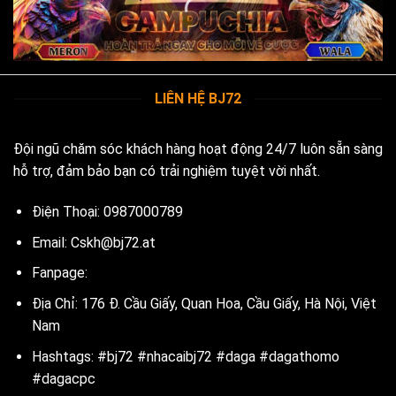
LIÊN HỆ BJ72
Đội ngũ chăm sóc khách hàng hoạt động 24/7 luôn sẵn sàng
hỗ trợ, đảm bảo bạn có trải nghiệm tuyệt vời nhất.
Điện Thoại:
0987000789
Email: Cskh@bj72.at
Fanpage:
Địa Chỉ:
176 Đ. Cầu Giấy, Quan Hoa, Cầu Giấy, Hà Nội, Việt
Nam
Hashtags: #bj72 #nhacaibj72 #daga #dagathomo
#dagacpc